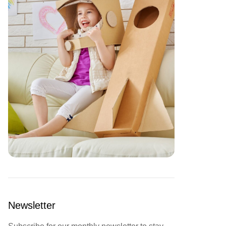
Newsletter