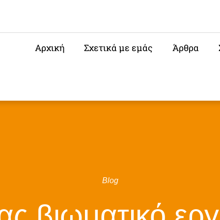
Αρχική
Σχετικά με εμάς
Άρθρα
Blog
ας βιωματικό εργ