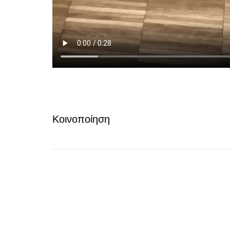
Κοινοποίηση