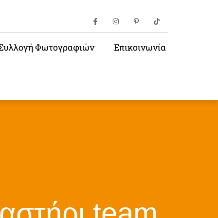
Συλλογή Φωτογραφιών
Επικοινωνία
αστήρι team