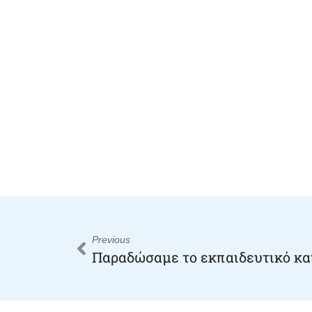
Previous