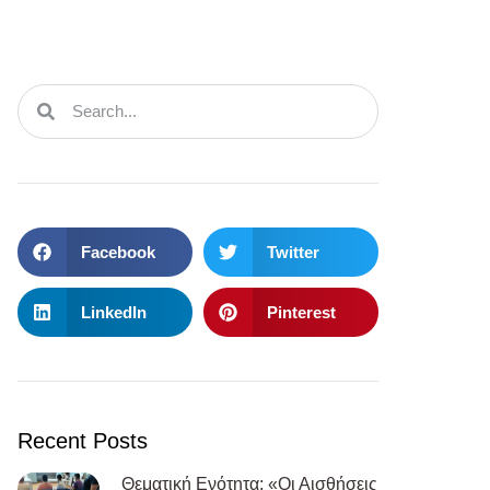
Facebook
Twitter
LinkedIn
Pinterest
Recent Posts
Θεματική Ενότητα: «Οι Αισθήσεις