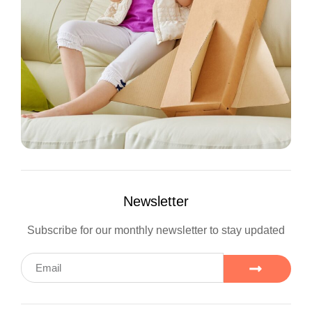
Newsletter
Subscribe for our monthly newsletter to stay updated