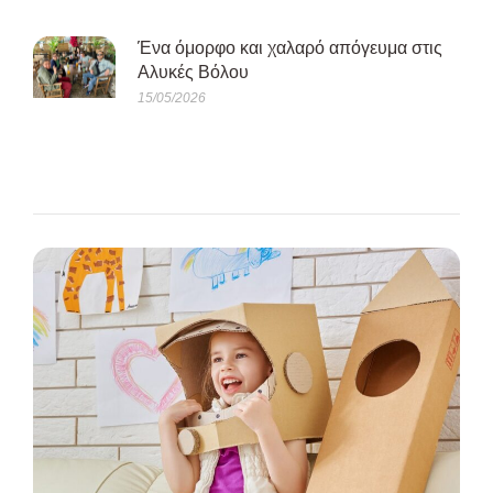
Ένα όμορφο και χαλαρό απόγευμα στις
Αλυκές Βόλου
15/05/2026