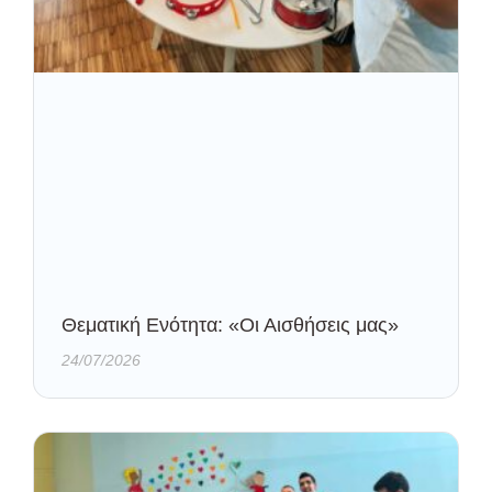
Θεματική Ενότητα: «Οι Αισθήσεις μας»
24/07/2026