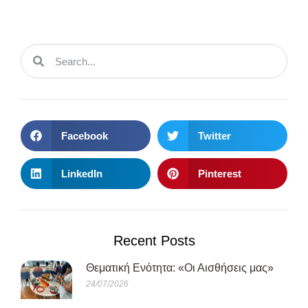
Facebook
Twitter
LinkedIn
Pinterest
Recent Posts
Θεματική Ενότητα: «Οι Αισθήσεις μας»
24/07/2026