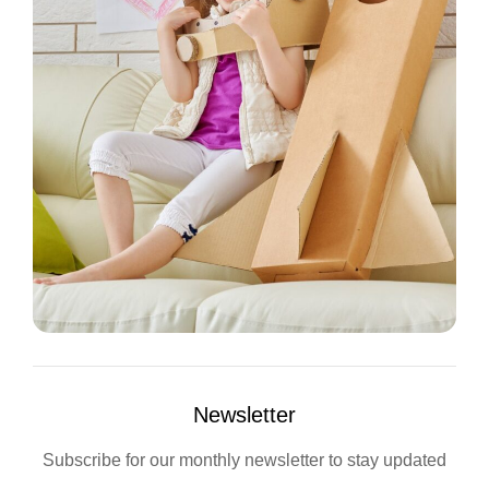
Newsletter
Subscribe for our monthly newsletter to stay updated