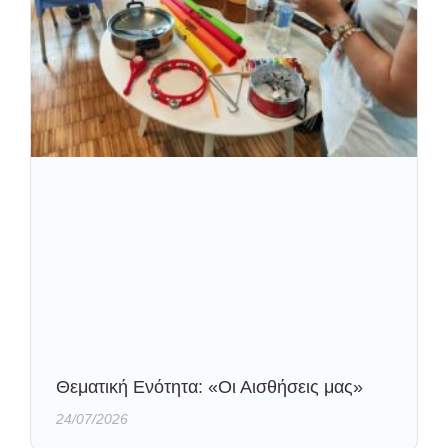
Θεματική Ενότητα: «Οι Αισθήσεις μας»
24/07/2026