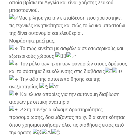
οποία βρίσκεται Αγγλία και είναι χρήστης λευκού
μπαστουνιού.
Μας μίλησε για την εκπαίδευση που χρειάστηκε,
τις τεχνικές κινητικότητας και πώς το λευκό μπαστούνι
της δίνει αυτονομία και ελευθερία .
Μοιράστηκε μαζί μας:
Το πώς κινείται με ασφάλεια σε εσωτερικούς και
εξωτερικούς χώρους
Τον ρόλο των ηχητικών φαναριών στους δρόμους
και το σύστημα διευκόλυνσης στις διαβάσεις
Την αξία της αυτοπεποίθησης και της
ανεξαρτησίας
Και έλυσε απορίες για την αυτόνομη διαβίωση
ατόμων με οπτική αναπηρία.
Στη συνέχεια κάναμε δραστηριότητες
προσομοίωσης, δοκιμάζοντας παιχνίδια κινητικότητας
όπου χρησιμοποιήσαμε όλες τις αισθήσεις εκτός από
την όραση