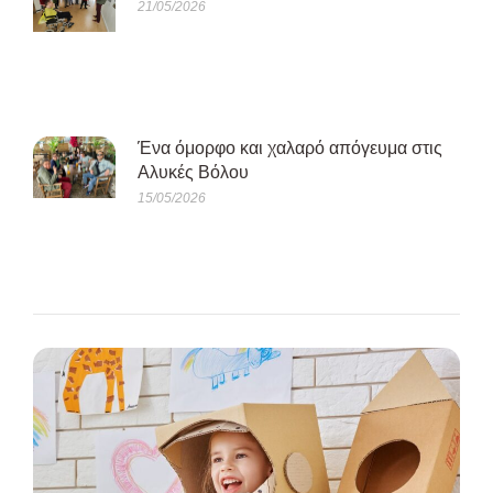
21/05/2026
Ένα όμορφο και χαλαρό απόγευμα στις
Αλυκές Βόλου
15/05/2026