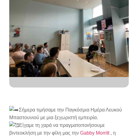
Σήμερα τιμήσαμε την Παγκόσμια Ημέρα Λευκού
Μπαστουνιού με μια ξεχωριστή εμπειρία.
Είχαμε τη χαρά να πραγματοποιήσουμε
βιντεοκλήση με την φίλη μας την
Gabby Morritt
, η