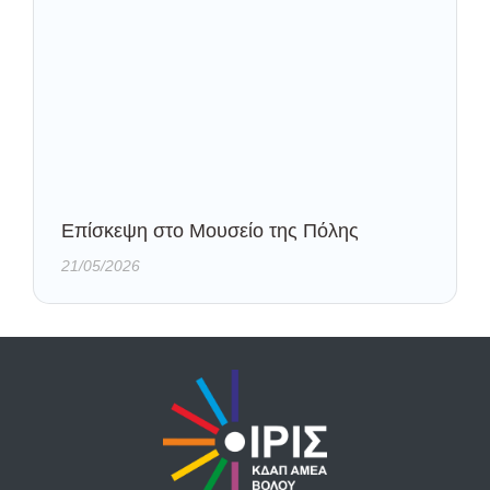
Eπίσκεψη στο Μουσείο της Πόλης
21/05/2026