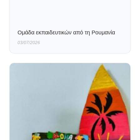
Oμάδα εκπαιδευτικών από τη Ρουμανία
03/07/2026