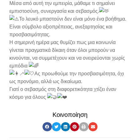
Μέσα από αυτή την εμπειρία, μάθαμε τι σημαίνει
εμπιστοσύνη, συνεργασία και σεβασμός.
Το λευκό μπαστούνι δεν είναι μόνο ένα βοήθημα.
Είναι σύμβολο αξιοπρέπειας, ανεξαρτησίας και
προσβασιμότητας.
Η σημερινή ημέρα μας θυμίζει πως μια κοινωνία
γίνεται πραγματικά δίκαιη όταν όλοι μπορούν να
κινούνται, να συμμετέχουν και να ονειρεύονται χωρίς
εμπόδια
Ας προωθούμε την προσβασιμότητα, όχι
ως προνόμιο, αλλά ως δικαίωμα.
Γιατί ο σεβασμός στη διαφορετικότητα χτίζει έναν
κόσμο για όλους
Κοινοποίηση