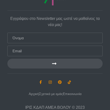
Εγγράψου στο Newsletter μας ωστέ να μαθαίνεις τα
νέα μας!
Αρχική
Σχετικά με εμάς
Επικοινωνία
ΙΡΙΣ ΚΔΑΠ ΑΜΕΑ ΒΟΛΟΥ © 2023