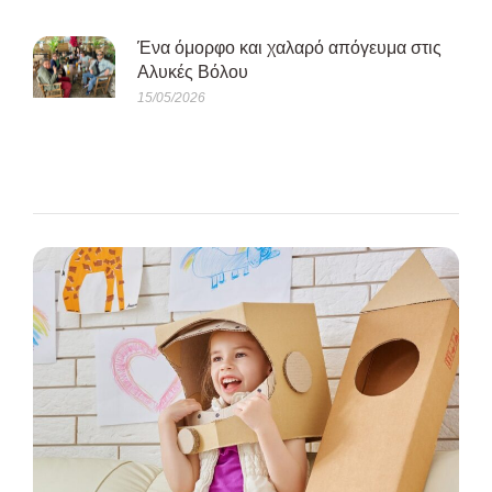
Ένα όμορφο και χαλαρό απόγευμα στις
Αλυκές Βόλου
15/05/2026