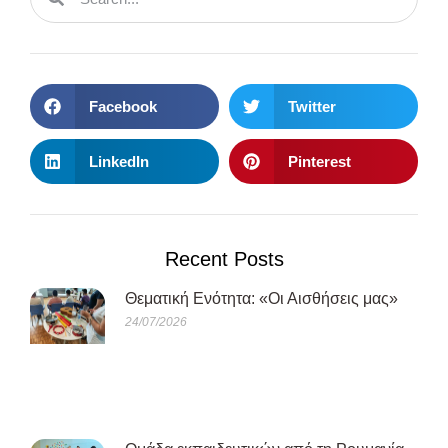
Facebook
Twitter
LinkedIn
Pinterest
Recent Posts
Θεματική Ενότητα: «Οι Αισθήσεις μας»
24/07/2026