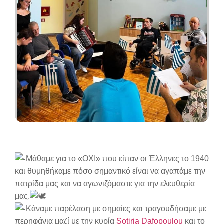
Μάθαμε για το «ΟΧΙ» που είπαν οι Έλληνες το 1940
και θυμηθήκαμε πόσο σημαντικό είναι να αγαπάμε την
πατρίδα μας και να αγωνιζόμαστε για την ελευθερία
μας.
Κάναμε παρέλαση με σημαίες και τραγουδήσαμε με
περηφάνια μαζί με την κυρία
Sotiria Dafopoulou
και το