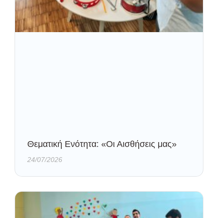
Θεματική Ενότητα: «Οι Αισθήσεις μας»
24/07/2026