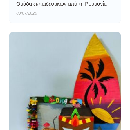
Oμάδα εκπαιδευτικών από τη Ρουμανία
03/07/2026