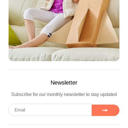
Newsletter
Subscribe for our monthly newsletter to stay updated