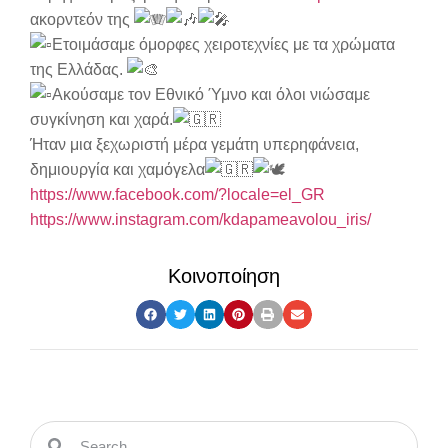
ακορντεόν της
Ετοιμάσαμε όμορφες χειροτεχνίες με τα χρώματα
της Ελλάδας.
Ακούσαμε τον Εθνικό Ύμνο και όλοι νιώσαμε
συγκίνηση και χαρά.
Ήταν μια ξεχωριστή μέρα γεμάτη υπερηφάνεια,
δημιουργία και χαμόγελα
https://www.facebook.com/?locale=el_GR
https://www.instagram.com/kdapameavolou_iris/
Κοινοποίηση