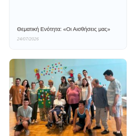
Θεματική Ενότητα: «Οι Αισθήσεις μας»
24/07/2026