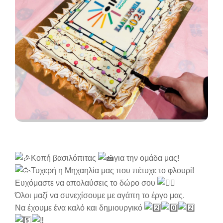
Κοπή βασιλόπιτας
για την ομάδα μας!
Τυχερή η Μηχαηλία μας που πέτυχε το φλουρί!
Ευχόμαστε να απολαύσεις το δώρο σου
Όλοι μαζί να συνεχίσουμε με αγάπη το έργο μας.
Να έχουμε ένα καλό και δημιουργικό