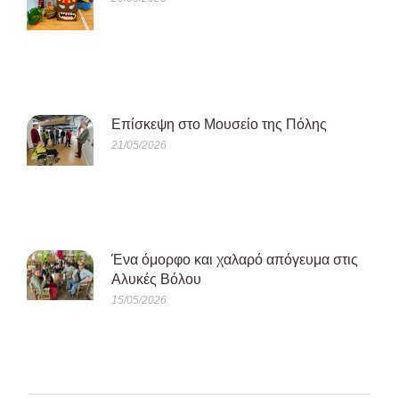
Eπίσκεψη στο Μουσείο της Πόλης
21/05/2026
Ένα όμορφο και χαλαρό απόγευμα στις
Αλυκές Βόλου
15/05/2026