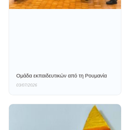
Oμάδα εκπαιδευτικών από τη Ρουμανία
03/07/2026