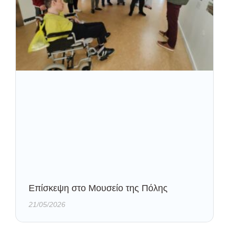
Eπίσκεψη στο Μουσείο της Πόλης
21/05/2026