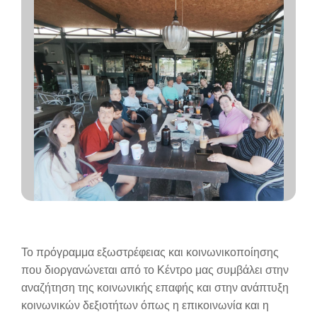
Το πρόγραμμα εξωστρέφειας και κοινωνικοποίησης
που διοργανώνεται από το Κέντρο μας συμβάλει στην
αναζήτηση της κοινωνικής επαφής και στην ανάπτυξη
κοινωνικών δεξιοτήτων όπως η επικοινωνία και η