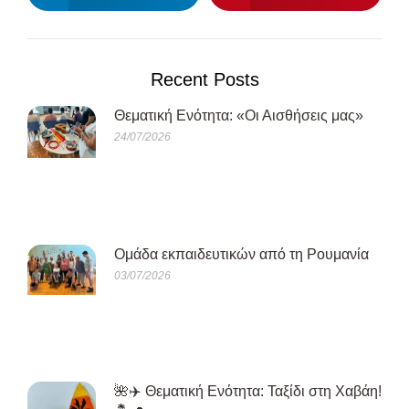
Recent Posts
Θεματική Ενότητα: «Οι Αισθήσεις μας»
24/07/2026
Oμάδα εκπαιδευτικών από τη Ρουμανία
03/07/2026
🌺✈️ Θεματική Ενότητα: Ταξίδι στη Χαβάη!