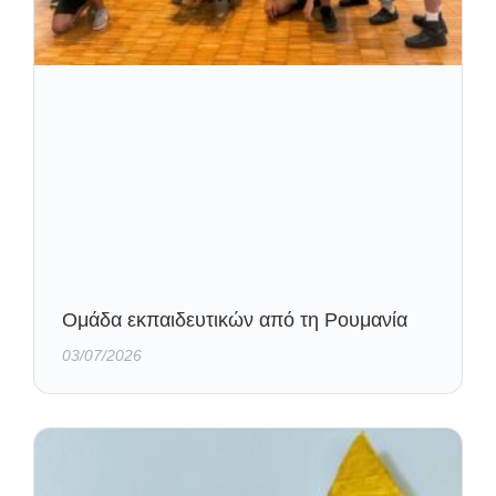
Oμάδα εκπαιδευτικών από τη Ρουμανία
03/07/2026