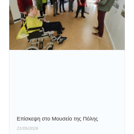
Eπίσκεψη στο Μουσείο της Πόλης
21/05/2026