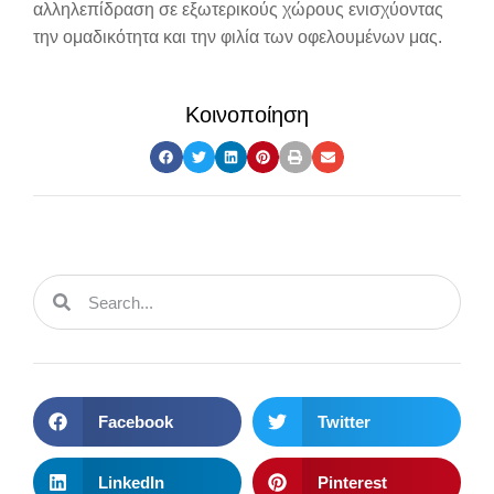
αλληλεπίδραση σε εξωτερικούς χώρους ενισχύοντας
την ομαδικότητα και την φιλία των οφελουμένων μας.
Κοινοποίηση
Facebook
Twitter
LinkedIn
Pinterest