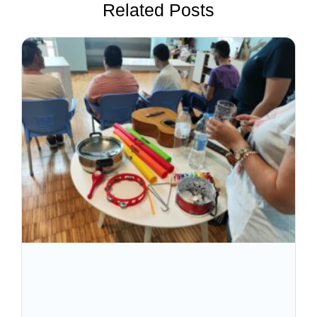
Related Posts