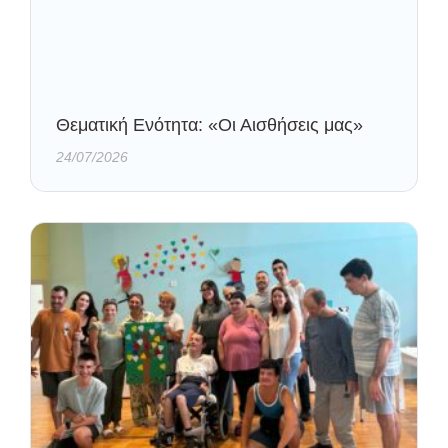
Θεματική Ενότητα: «Οι Αισθήσεις μας»
24/07/2026