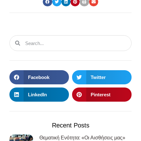
Facebook
Twitter
LinkedIn
Pinterest
Recent Posts
Θεματική Ενότητα: «Οι Αισθήσεις μας»