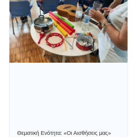
Θεματική Ενότητα: «Οι Αισθήσεις μας»