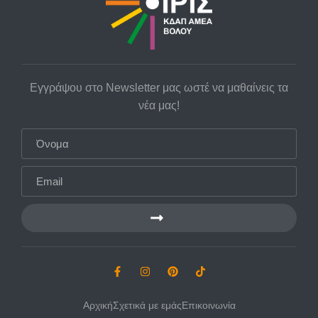
Εγγράψου στο Newsletter μας ωστέ να μαθαίνεις τα
νέα μας!
Αρχική
Σχετικά με εμάς
Επικοινωνία