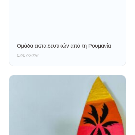
Oμάδα εκπαιδευτικών από τη Ρουμανία
03/07/2026