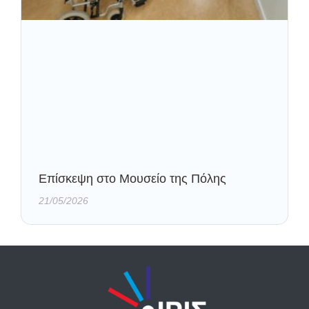
Eπίσκεψη στο Μουσείο της Πόλης
21/05/2026