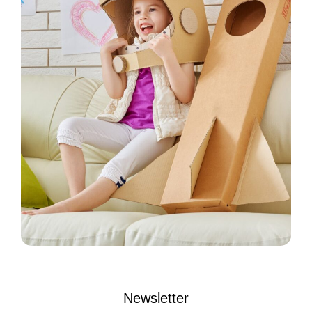
Newsletter