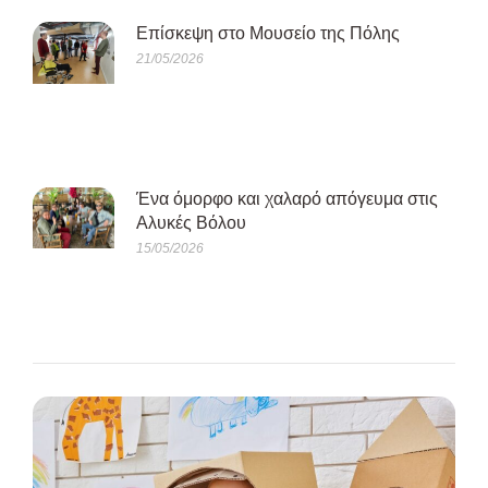
Eπίσκεψη στο Μουσείο της Πόλης
21/05/2026
Ένα όμορφο και χαλαρό απόγευμα στις
Αλυκές Βόλου
15/05/2026