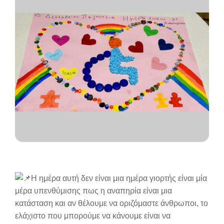
Η ημέρα αυτή δεν είναι μια ημέρα γιορτής είναι μία
μέρα υπενθύμισης πως η αναπηρία είναι μια
κατάσταση και αν θέλουμε να οριζόμαστε άνθρωποι, το
ελάχιστο που μπορούμε να κάνουμε είναι να