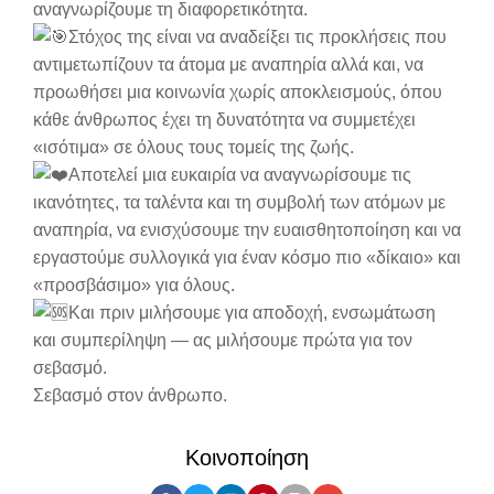
αναγνωρίζουμε τη διαφορετικότητα.
Στόχος της είναι να αναδείξει τις προκλήσεις που
αντιμετωπίζουν τα άτομα με αναπηρία αλλά και, να
προωθήσει μια κοινωνία χωρίς αποκλεισμούς, όπου
κάθε άνθρωπος έχει τη δυνατότητα να συμμετέχει
«ισότιμα» σε όλους τους τομείς της ζωής.
Αποτελεί μια ευκαιρία να αναγνωρίσουμε τις
ικανότητες, τα ταλέντα και τη συμβολή των ατόμων με
αναπηρία, να ενισχύσουμε την ευαισθητοποίηση και να
εργαστούμε συλλογικά για έναν κόσμο πιο «δίκαιο» και
«προσβάσιμο» για όλους.
Και πριν μιλήσουμε για αποδοχή, ενσωμάτωση
και συμπερίληψη — ας μιλήσουμε πρώτα για τον
σεβασμό.
Σεβασμό στον άνθρωπο.
Κοινοποίηση