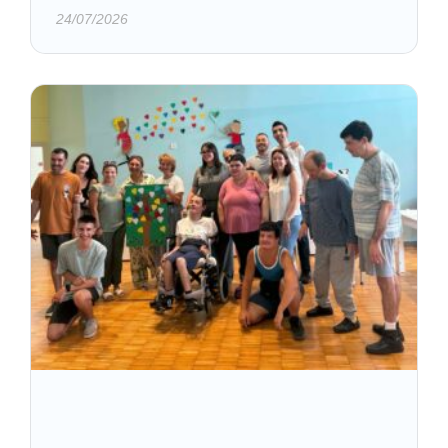
24/07/2026