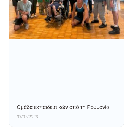
Oμάδα εκπαιδευτικών από τη Ρουμανία
03/07/2026