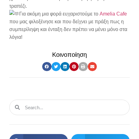
τραπέζι.
Για ακόμη μια φορά ευχαριστούμε το
Amelia Cafe
που μας φιλοξένησε και που δείχνει με πράξη πως η
συμπερίληψη και ένταξη δεν πρέπει να μένει μόνο στα
λόγια!
Κοινοποίηση