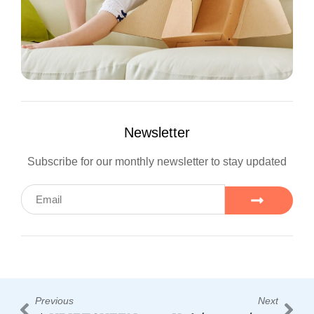
Newsletter
Subscribe for our monthly newsletter to stay updated
Previous
Next