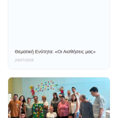
Θεματική Ενότητα: «Οι Αισθήσεις μας»
24/07/2026