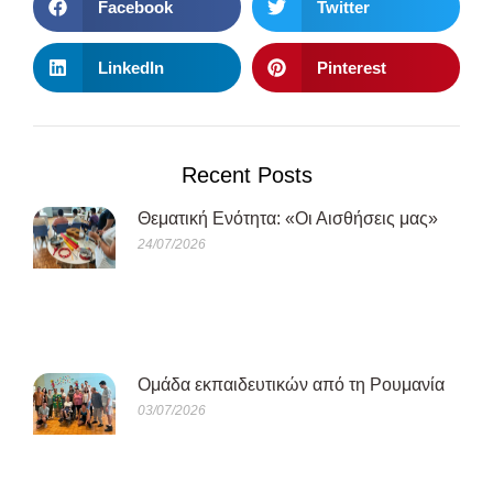
Facebook
Twitter
LinkedIn
Pinterest
Recent Posts
Θεματική Ενότητα: «Οι Αισθήσεις μας»
24/07/2026
Oμάδα εκπαιδευτικών από τη Ρουμανία
03/07/2026