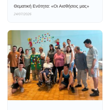
Θεματική Ενότητα: «Οι Αισθήσεις μας»
24/07/2026