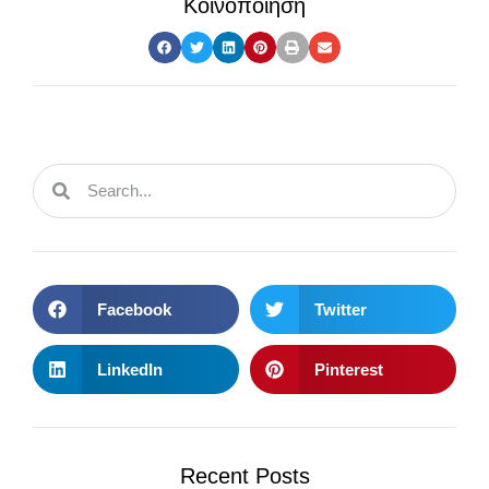
Κοινοποίηση
Facebook
Twitter
LinkedIn
Pinterest
Recent Posts