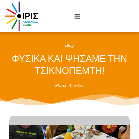
Blog
ΦΥΣΙΚΑ ΚΑΙ ΨΗΣΑΜΕ ΤΗΝ
ΤΣΙΚΝΟΠΕΜΤΗ!
March 4, 2025