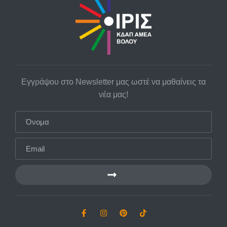
Εγγράψου στο Newsletter μας ωστέ να μαθαίνεις τα
νέα μας!