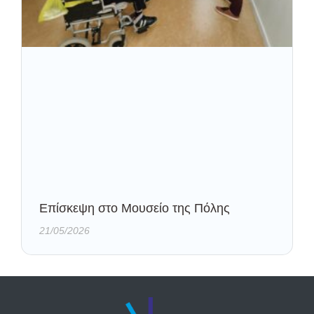
Eπίσκεψη στο Μουσείο της Πόλης
21/05/2026