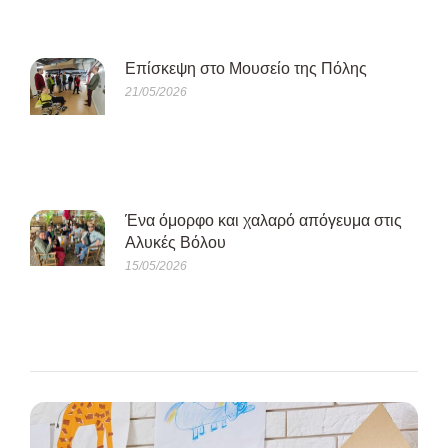
Eπίσκεψη στο Μουσείο της Πόλης
21/05/2026
Ένα όμορφο και χαλαρό απόγευμα στις
Αλυκές Βόλου
15/05/2026