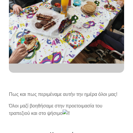
Πως και πως περιμέναμε αυτήν την ημέρα όλοι μας!
Όλοι μαζί βοηθήσαμε στην προετοιμασία του
τραπεζιού και στο ψήσιμο