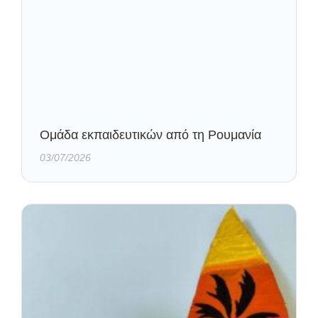
Oμάδα εκπαιδευτικών από τη Ρουμανία
03/07/2026