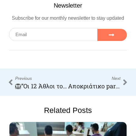
Newsletter
Subscribe for our monthly newsletter to stay updated
Previous
Next
🦁”Οι 12 Άθλοι του Ηρακλή”
Αποκριάτικο party μασκέ!
Related Posts