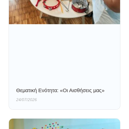
Θεματική Ενότητα: «Οι Αισθήσεις μας»
24/07/2026