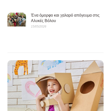
Ένα όμορφο και χαλαρό απόγευμα στις
Αλυκές Βόλου
15/05/2026