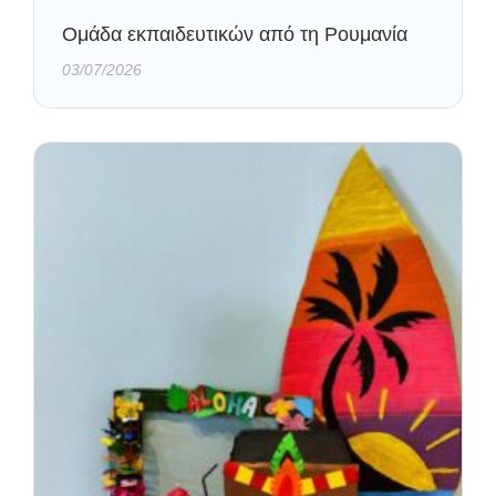
Oμάδα εκπαιδευτικών από τη Ρουμανία
03/07/2026