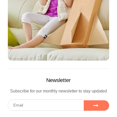
Newsletter
Subscribe for our monthly newsletter to stay updated