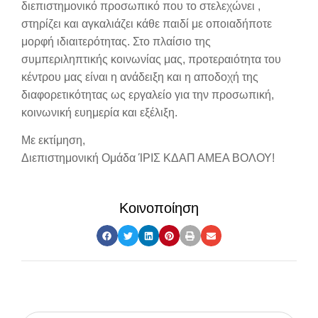
διεπιστημονικό προσωπικό που το στελεχώνει ,
στηρίζει και αγκαλιάζει κάθε παιδί με οποιαδήποτε
μορφή ιδιαιτερότητας. Στο πλαίσιο της
συμπεριληπτικής κοινωνίας μας, προτεραιότητα του
κέντρου μας είναι η ανάδειξη και η αποδοχή της
διαφορετικότητας ως εργαλείο για την προσωπική,
κοινωνική ευημερία και εξέλιξη.
Με εκτίμηση,
Διεπιστημονική Ομάδα ΊΡΙΣ ΚΔΑΠ ΑΜΕΑ ΒΟΛΟΥ!
Κοινοποίηση