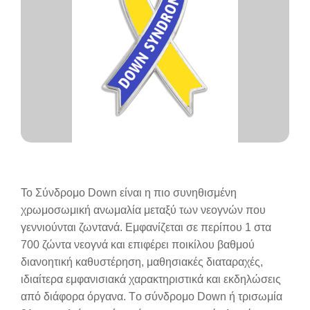
Το Σύνδρομο Down είναι η πιο συνηθισμένη
χρωμοσωμική ανωμαλία μεταξύ των νεογνών που
γεννιούνται ζωντανά. Εμφανίζεται σε περίπου 1 στα
700 ζώντα νεογνά και επιφέρει ποικίλου βαθμού
διανοητική καθυστέρηση, μαθησιακές διαταραχές,
ιδιαίτερα εμφανισιακά χαρακτηριστικά και εκδηλώσεις
από διάφορα όργανα. Tο σύνδρομο Down ή τρισωμία