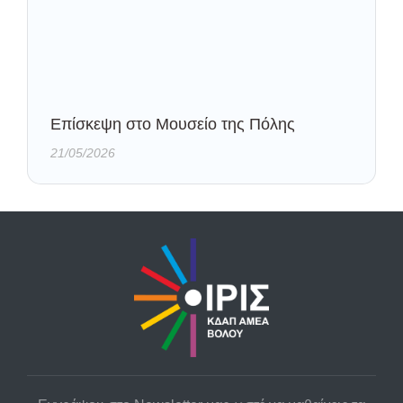
Eπίσκεψη στο Μουσείο της Πόλης
21/05/2026