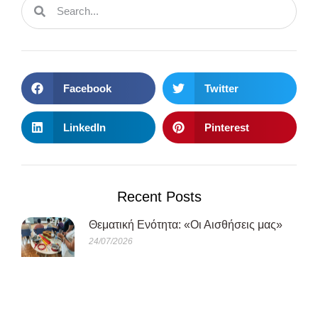
Facebook
Twitter
LinkedIn
Pinterest
Recent Posts
Θεματική Ενότητα: «Οι Αισθήσεις μας»
24/07/2026