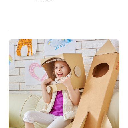
15/05/2026