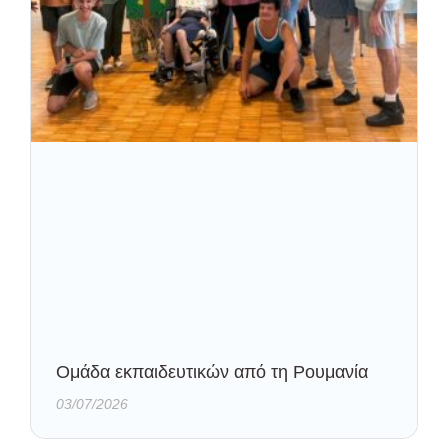
Oμάδα εκπαιδευτικών από τη Ρουμανία
03/07/2026