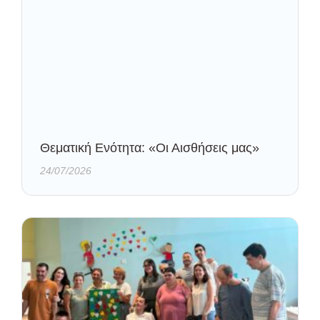
Θεματική Ενότητα: «Οι Αισθήσεις μας»
24/07/2026