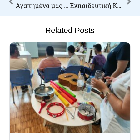
Αγαπημένα μας παιδιά σας ευχόμαστε μια καλή χρονιά!
Εκπαιδευτική Κουζίνα με… Δεινόσαυρους!
Related Posts