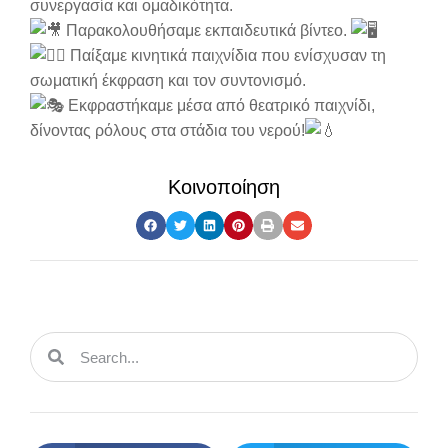
συνεργασία και ομαδικότητα.
Παρακολουθήσαμε εκπαιδευτικά βίντεο.
Παίξαμε κινητικά παιχνίδια που ενίσχυσαν τη
σωματική έκφραση και τον συντονισμό.
Εκφραστήκαμε μέσα από θεατρικό παιχνίδι,
δίνοντας ρόλους στα στάδια του νερού!
Κοινοποίηση