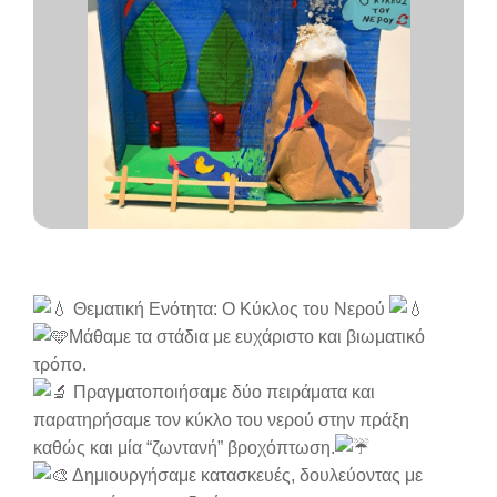
Θεματική Ενότητα: Ο Κύκλος του Νερού
Μάθαμε τα στάδια με ευχάριστο και βιωματικό
τρόπο.
Πραγματοποιήσαμε δύο πειράματα και
παρατηρήσαμε τον κύκλο του νερού στην πράξη
καθώς και μία “ζωντανή” βροχόπτωση.
Δημιουργήσαμε κατασκευές, δουλεύοντας με