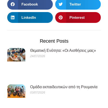
Facebook
Twitter
LinkedIn
Pinterest
Recent Posts
Θεματική Ενότητα: «Οι Αισθήσεις μας»
24/07/2026
Oμάδα εκπαιδευτικών από τη Ρουμανία
03/07/2026