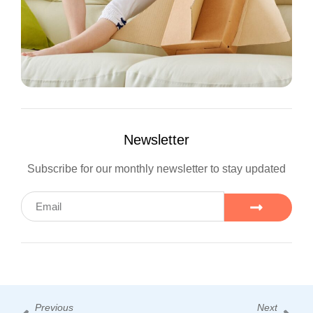
Newsletter
Subscribe for our monthly newsletter to stay updated
Previous
Next