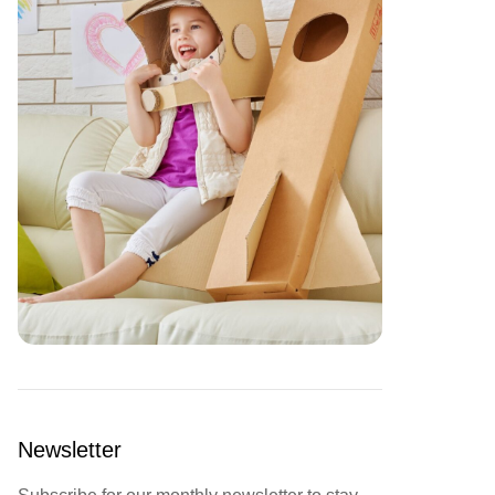
Newsletter