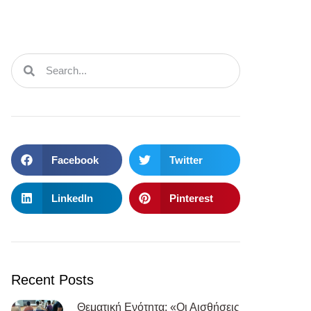
Facebook
Twitter
LinkedIn
Pinterest
Recent Posts
Θεματική Ενότητα: «Οι Αισθήσεις