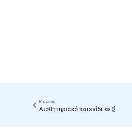
Previous
Αισθητηριακό παιχνίδι 🧫🧬