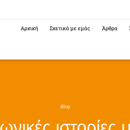
Αρχική
Σχετικά με εμάς
Άρθρα
Blog
ωνικές ιστορίες