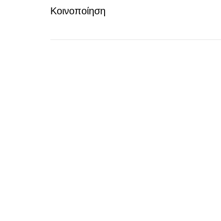
Κοινοποίηση