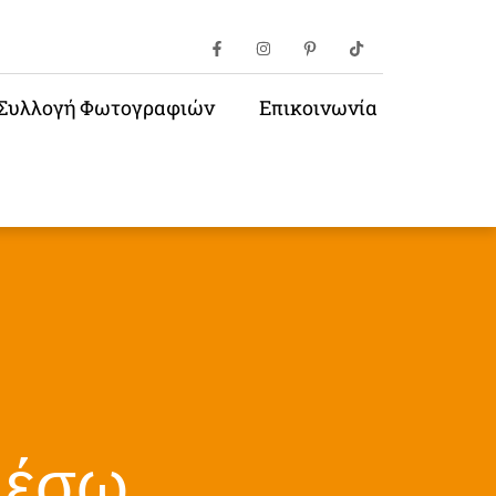
Συλλογή Φωτογραφιών
Επικοινωνία
 μέσω