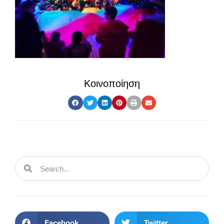
Κοινοποίηση
Facebook
Twitter