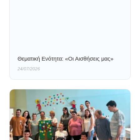
Θεματική Ενότητα: «Οι Αισθήσεις μας»
24/07/2026