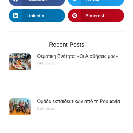
LinkedIn
Pinterest
Recent Posts
Θεματική Ενότητα: «Οι Αισθήσεις μας»
24/07/2026
Oμάδα εκπαιδευτικών από τη Ρουμανία
03/07/2026