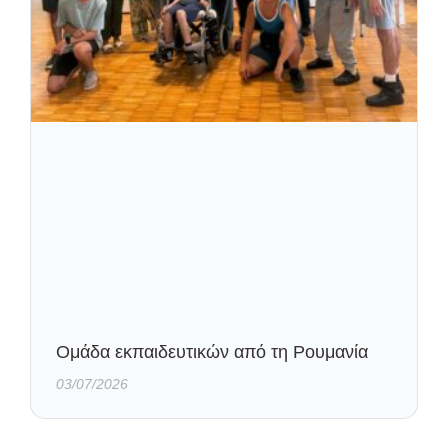
Oμάδα εκπαιδευτικών από τη Ρουμανία
03/07/2026