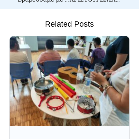
Related Posts