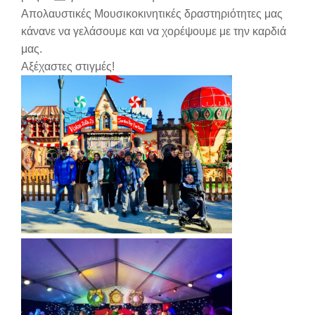
Απολαυστικές Μουσικοκινητικές δραστηριότητες μας
κάνανε να γελάσουμε και να χορέψουμε με την καρδιά
μας.
Αξέχαστες στιγμές!